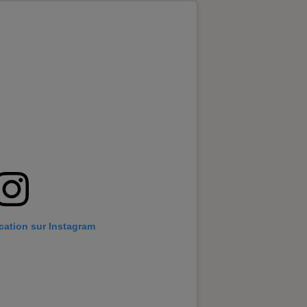
ication sur Instagram