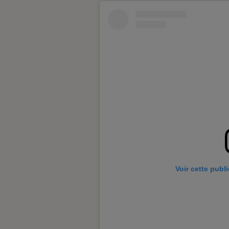
Voir cette publ