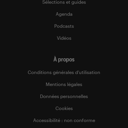
Sélections et guides
Agenda
Podcasts
Vidéos
À propos
Conditions générales d’utilisation
Mentions légales
Données personnelles
Cookies
Accessibilité : non conforme