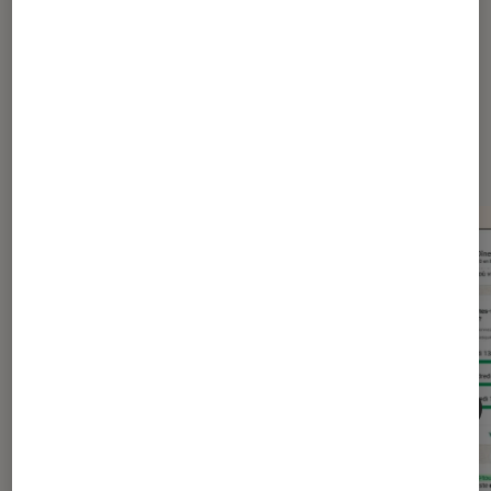
Dernièrement dans Actu
Application