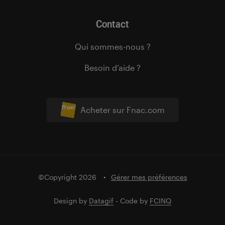
Contact
Qui sommes-nous ?
Besoin d’aide ?
Acheter sur Fnac.com
©Copyright 2026
Gérer mes préférences
Design by
Datagif
- Code by
FCINQ