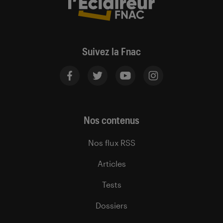
Suivez la Fnac
Nos contenus
Nos flux RSS
Articles
Tests
Dossiers