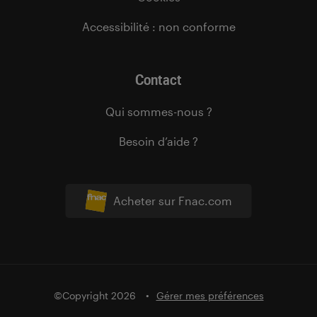
Accessibilité : non conforme
Contact
Qui sommes-nous ?
Besoin d’aide ?
Acheter sur Fnac.com
©Copyright 2026
Gérer mes préférences