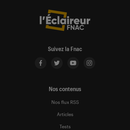
Suivez la Fnac
Nos contenus
Nos flux RSS
Articles
Tests