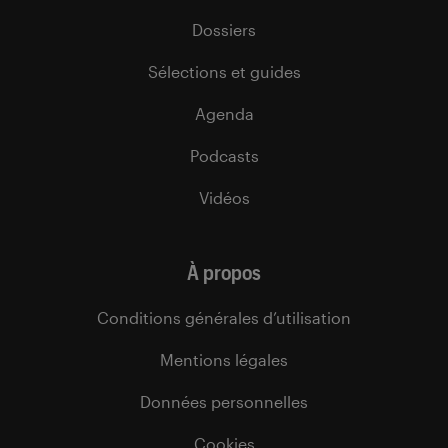
Dossiers
Sélections et guides
Agenda
Podcasts
Vidéos
À propos
Conditions générales d’utilisation
Mentions légales
Données personnelles
Cookies