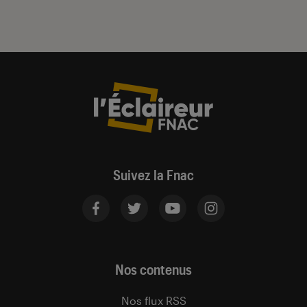
Suivez la Fnac
Nos contenus
Nos flux RSS