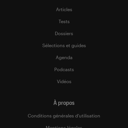
Articles
Tests
Dossiers
Sélections et guides
Agenda
Podcasts
Vidéos
À propos
Conditions générales d’utilisation
Mentions légales