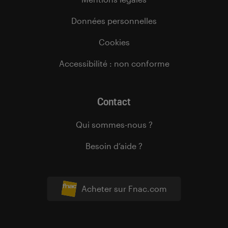
Données personnelles
Cookies
Accessibilité : non conforme
Contact
Qui sommes-nous ?
Besoin d’aide ?
Acheter sur Fnac.com