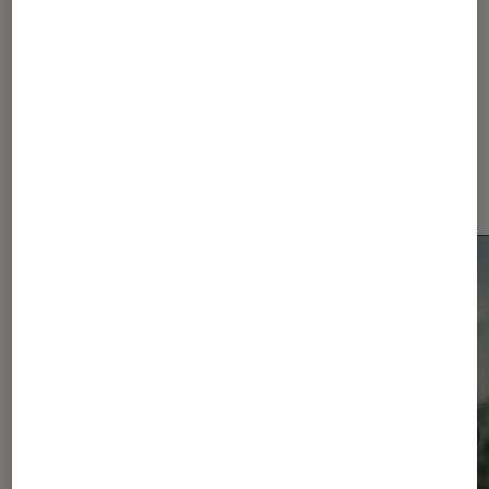
Dernièrement dans Actu
Smartphones Android