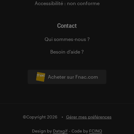
Accessibilité : non conforme
Contact
Qui sommes-nous ?
Besoin d’aide ?
Acheter sur Fnac.com
©Copyright 2026
Gérer mes préférences
Design by
Datagif
- Code by
FCINQ