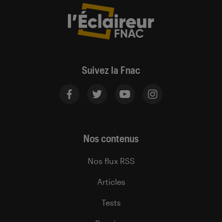
Suivez la Fnac
Nos contenus
Nos flux RSS
Articles
Tests