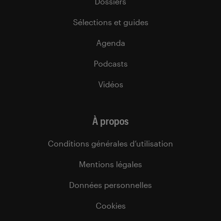
Dossiers
Sélections et guides
Agenda
Podcasts
Vidéos
À propos
Conditions générales d’utilisation
Mentions légales
Données personnelles
Cookies