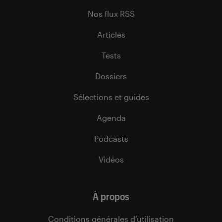
Nos flux RSS
Articles
Tests
Dossiers
Sélections et guides
Agenda
Podcasts
Vidéos
À propos
Conditions générales d’utilisation