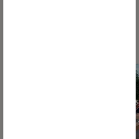
Dernièrement dans iPhone