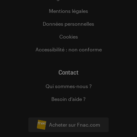
Mentions légales
Données personnelles
Cookies
Accessibilité : non conforme
Contact
Qui sommes-nous ?
Besoin d’aide ?
Acheter sur Fnac.com