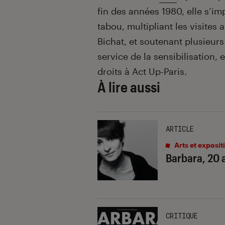
fin des années 1980, elle s’
tabou, multipliant les visites
Bichat, et soutenant plusieurs
service de la sensibilisation, 
droits à Act Up-Paris.
À lire aussi
ARTICLE
Arts et exposit
Barbara, 20 
CRITIQUE