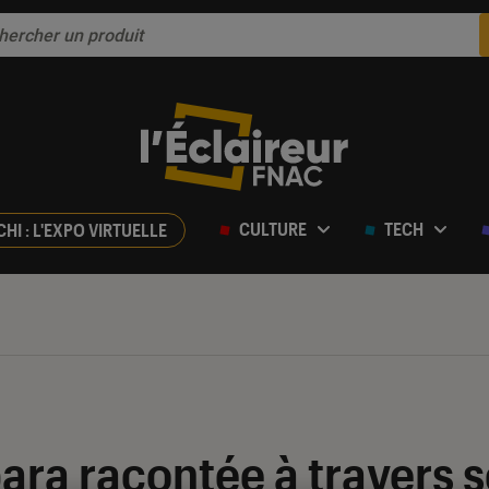
CULTURE
TECH
CHI : L'EXPO VIRTUELLE
bara racontée à travers 