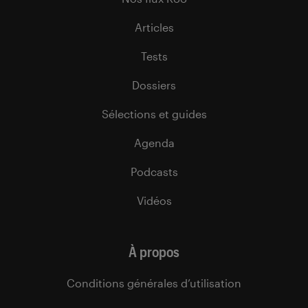
Articles
Tests
Dossiers
Sélections et guides
Agenda
Podcasts
Vidéos
À propos
Conditions générales d’utilisation