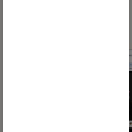
Dernièrement dans Application