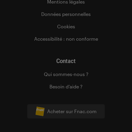
Mentions légales
Données personnelles
Cookies
Accessibilité : non conforme
Contact
Qui sommes-nous ?
Besoin d’aide ?
Acheter sur Fnac.com