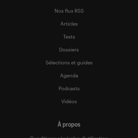
Nos flux RSS
Articles
Tests
Dossiers
Sélections et guides
Agenda
Podcasts
Vidéos
À propos