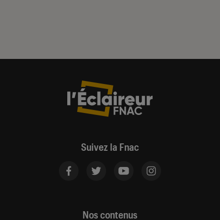
Suivez la Fnac
Nos contenus