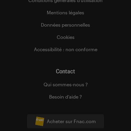
Conditions générales d’utilisation
Mentions légales
Données personnelles
Cookies
Accessibilité : non conforme
Contact
Qui sommes-nous ?
Besoin d’aide ?
Acheter sur Fnac.com