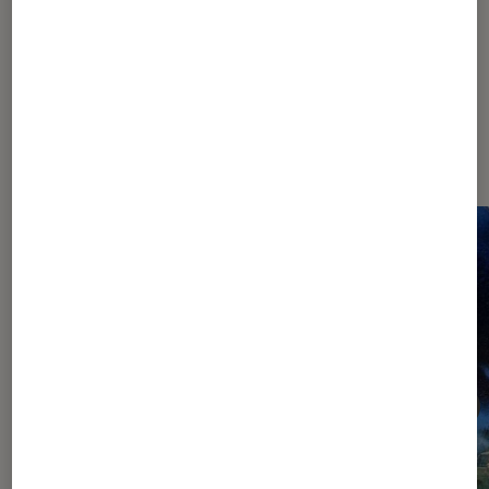
Dernièrement dans Gaming