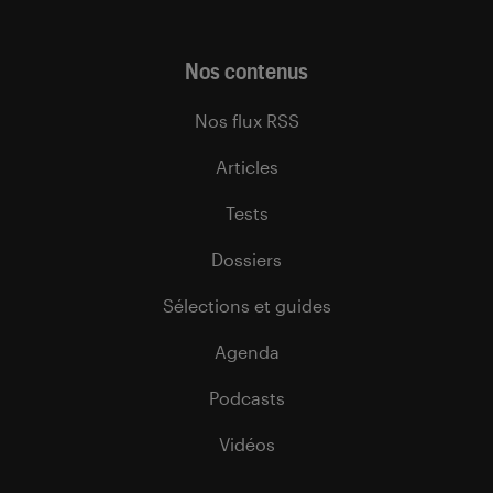
Nos contenus
Nos flux RSS
Articles
Tests
Dossiers
Sélections et guides
Agenda
Podcasts
Vidéos