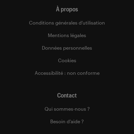
À propos
Conditions générales d’utilisation
Mentions légales
Données personnelles
Cookies
Accessibilité : non conforme
Contact
Qui sommes-nous ?
Besoin d’aide ?