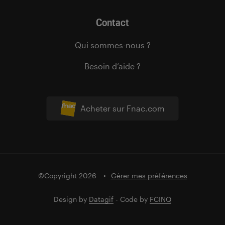
Contact
Qui sommes-nous ?
Besoin d’aide ?
Acheter sur Fnac.com
©Copyright 2026
Gérer mes préférences
Design by
Datagif
- Code by
FCINQ