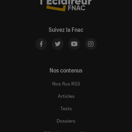
Suivez la Fnac
Nos contenus
Nos flux RSS
Articles
Tests
Dossiers