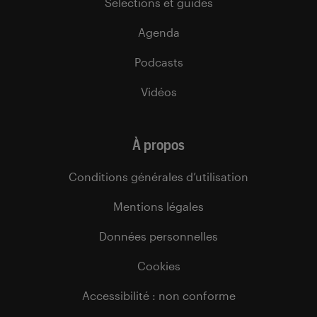
Sélections et guides
Agenda
Podcasts
Vidéos
À propos
Conditions générales d’utilisation
Mentions légales
Données personnelles
Cookies
Accessibilité : non conforme