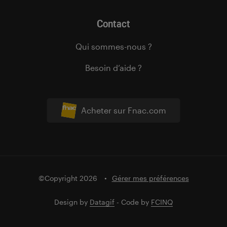
Contact
Qui sommes-nous ?
Besoin d’aide ?
Acheter sur Fnac.com
©Copyright 2026
Gérer mes préférences
Design by
Datagif
- Code by
FCINQ