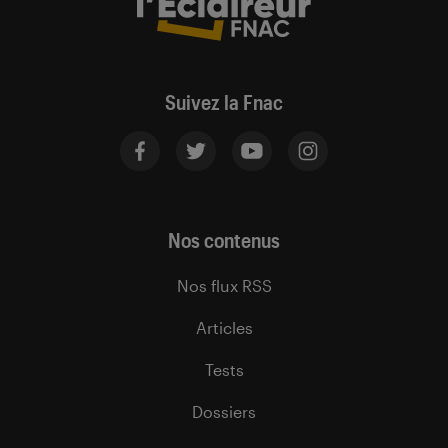
Suivez la Fnac
Nos contenus
Nos flux RSS
Articles
Tests
Dossiers