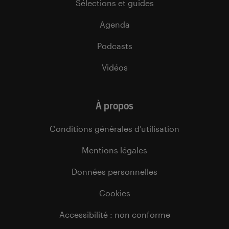
Sélections et guides
Agenda
Podcasts
Vidéos
À propos
Conditions générales d’utilisation
Mentions légales
Données personnelles
Cookies
Accessibilité : non conforme