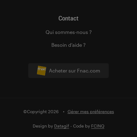
Contact
Qui sommes-nous ?
Besoin d’aide ?
Acheter sur Fnac.com
©Copyright 2026
Gérer mes préférences
Design by
Datagif
- Code by
FCINQ