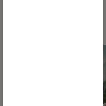
Dernièrement dans Actu
Smartphones Android