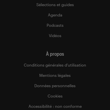
Sélections et guides
Agenda
Podcasts
Vidéos
À propos
Conditions générales d’utilisation
Mentions légales
Données personnelles
Cookies
Accessibilité : non conforme