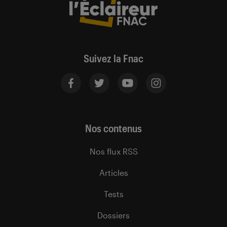
Suivez la Fnac
Nos contenus
Nos flux RSS
Articles
Tests
Dossiers