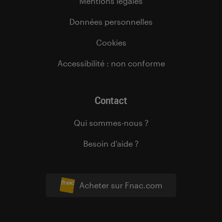
Mentions légales
Données personnelles
Cookies
Accessibilité : non conforme
Contact
Qui sommes-nous ?
Besoin d’aide ?
Acheter sur Fnac.com