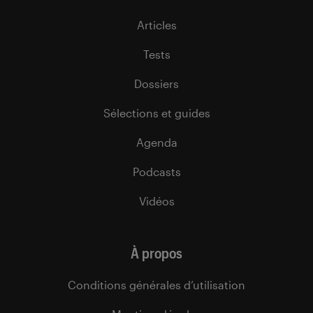
Articles
Tests
Dossiers
Sélections et guides
Agenda
Podcasts
Vidéos
À propos
Conditions générales d’utilisation