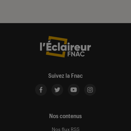
Suivez la Fnac
Nos contenus
Nos flux RSS