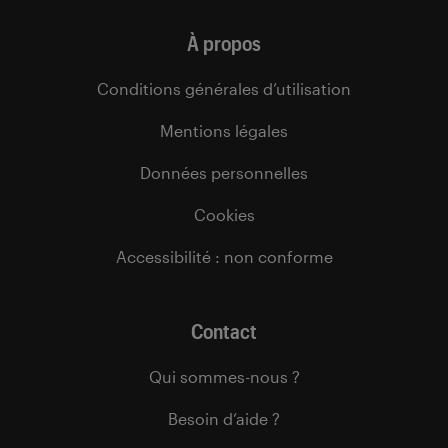
À propos
Conditions générales d’utilisation
Mentions légales
Données personnelles
Cookies
Accessibilité : non conforme
Contact
Qui sommes-nous ?
Besoin d’aide ?