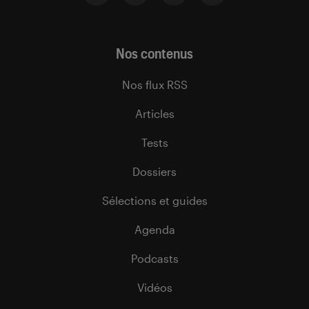
Nos contenus
Nos flux RSS
Articles
Tests
Dossiers
Sélections et guides
Agenda
Podcasts
Vidéos