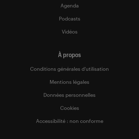
Agenda
Podcasts
Vidéos
À propos
Conditions générales d’utilisation
Mentions légales
Données personnelles
Cookies
Accessibilité : non conforme