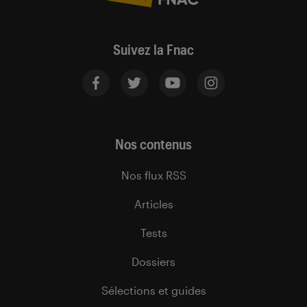
Suivez la Fnac
Nos contenus
Nos flux RSS
Articles
Tests
Dossiers
Sélections et guides