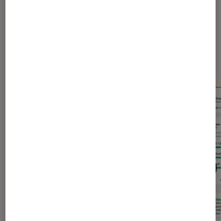
Dernièrement dans Actu
Application