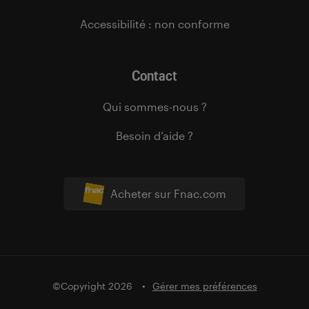
Accessibilité : non conforme
Contact
Qui sommes-nous ?
Besoin d’aide ?
Acheter sur Fnac.com
©Copyright 2026
Gérer mes préférences