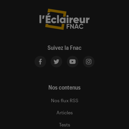
Suivez la Fnac
Nos contenus
Nos flux RSS
Articles
Tests