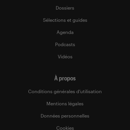
Dossiers
Sélections et guides
Agenda
Podcasts
Vidéos
À propos
Conditions générales d’utilisation
Mentions légales
Données personnelles
Cookies