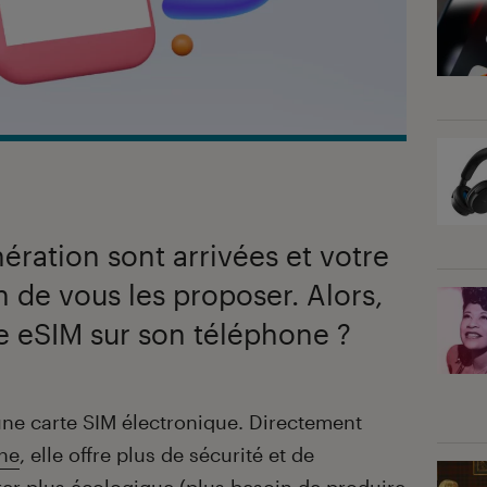
ération sont arrivées et votre
n de vous les proposer. Alors,
 eSIM sur son téléphone ?
 une carte SIM électronique. Directement
ne
, elle offre plus de sécurité et de