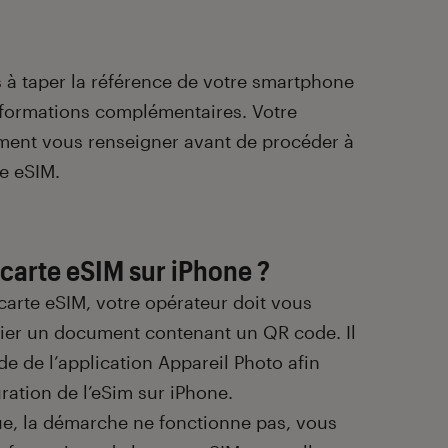
s à taper la référence de votre smartphone
 informations complémentaires. Votre
ement vous renseigner avant de procéder à
e eSIM.
carte eSIM sur iPhone ?
carte eSIM, votre opérateur doit vous
rier un document contenant un QR code. Il
ide de l’application Appareil Photo afin
ration de l’eSim sur iPhone.
ue, la démarche ne fonctionne pas, vous