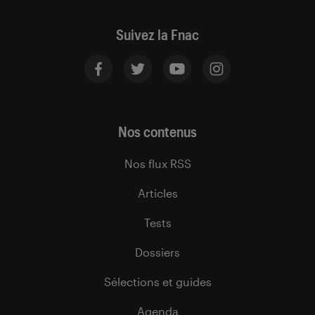
Suivez la Fnac
Nos contenus
Nos flux RSS
Articles
Tests
Dossiers
Sélections et guides
Agenda