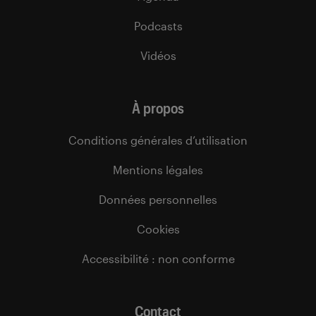
Podcasts
Vidéos
À propos
Conditions générales d’utilisation
Mentions légales
Données personnelles
Cookies
Accessibilité : non conforme
Contact