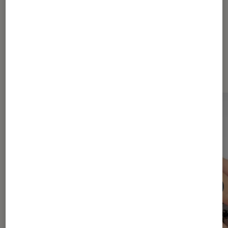
Les plus lus dans Mac