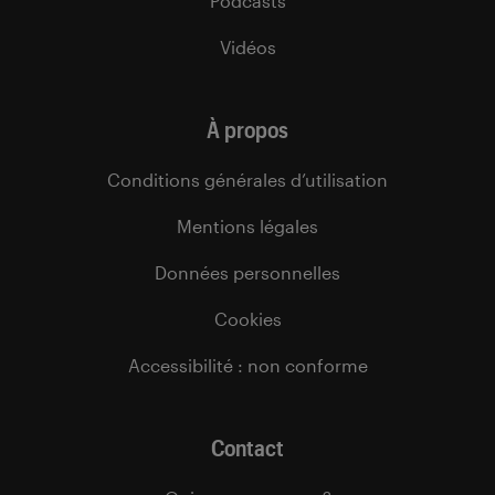
Podcasts
Vidéos
À propos
Conditions générales d’utilisation
Mentions légales
Données personnelles
Cookies
Accessibilité : non conforme
Contact