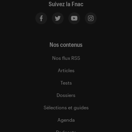
Suivez la Fnac
Nos contenus
Nos flux RSS
Articles
Tests
Dossiers
Sélections et guides
Agenda