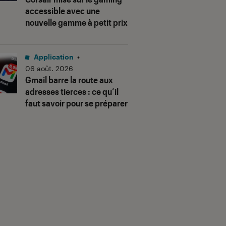
accessible avec une
nouvelle gamme à petit prix
Application
•
06 août. 2026
Gmail barre la route aux
adresses tierces : ce qu’il
faut savoir pour se préparer