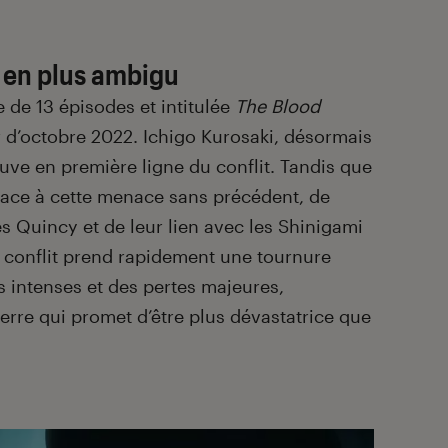
s en plus ambigu
 de 13 épisodes et intitulée
The Blood
tir d’octobre 2022. Ichigo Kurosaki, désormais
uve en première ligne du conflit. Tandis que
 face à cette menace sans précédent, de
 Quincy et de leur lien avec les Shinigami
 conflit prend rapidement une tournure
 intenses et des pertes majeures,
erre qui promet d’être plus dévastatrice que