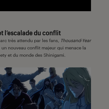
t l’escalade du conflit
arc très attendu par les fans,
Thousand-Year
 un nouveau conflit majeur qui menace la
iety et du monde des Shinigami.