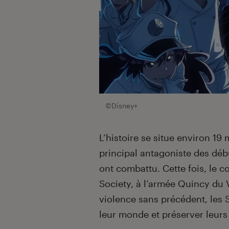
©Disney+
L’histoire se situe environ 19
principal antagoniste des déb
ont combattu. Cette fois, le co
Society, à l’armée Quincy du 
violence sans précédent, les 
leur monde et préserver leurs