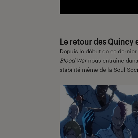
Le retour des Quincy e
Depuis le début de ce dernier 
Blood War
nous entraîne dans
stabilité même de la Soul Soc