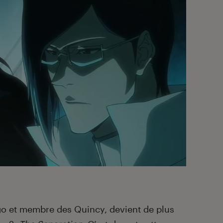
higo et membre des Quincy, devient de plus