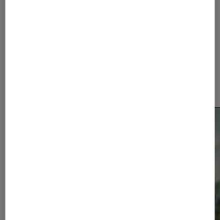
Dernièrement dans Actu
Smartphones Android