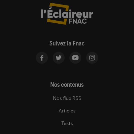
Suivez la Fnac
Nos contenus
Nos flux RSS
Articles
Tests