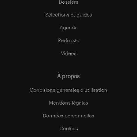
Dossiers
Sélections et guides
Agenda
Podcasts
Vidéos
À propos
Conditions générales d’utilisation
Mentions légales
Données personnelles
Cookies