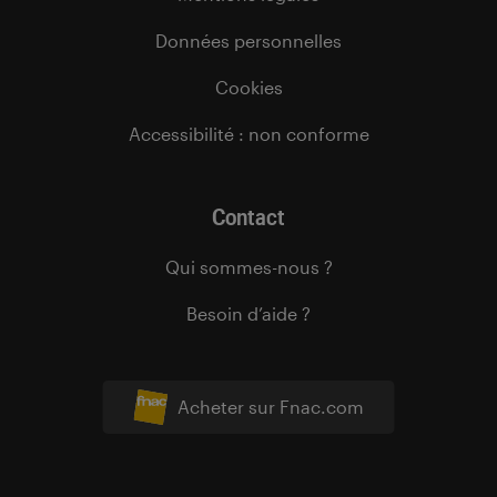
Données personnelles
Cookies
Accessibilité : non conforme
Contact
Qui sommes-nous ?
Besoin d’aide ?
Acheter sur Fnac.com