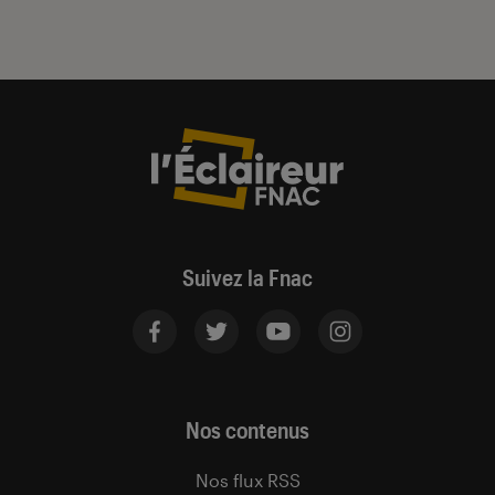
Suivez la Fnac
Nos contenus
Nos flux RSS