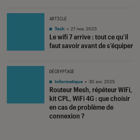
ARTICLE
Tech
•
27 nov. 2023
Le wifi 7 arrive : tout ce qu’il
faut savoir avant de s’équiper
DÉCRYPTAGE
Informatique
•
30 avr. 2025
Routeur Mesh, répéteur WiFi,
kit CPL, WiFi 4G : que choisir
en cas de problème de
connexion ?