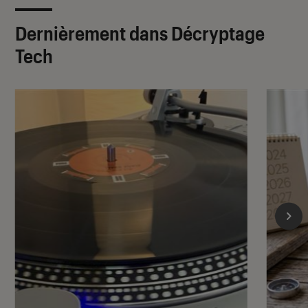
Dernièrement dans Décryptage
Tech