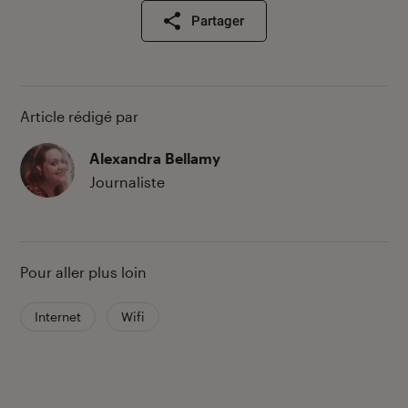
Partager
Article rédigé par
Alexandra Bellamy
Journaliste
Pour aller plus loin
Internet
Wifi