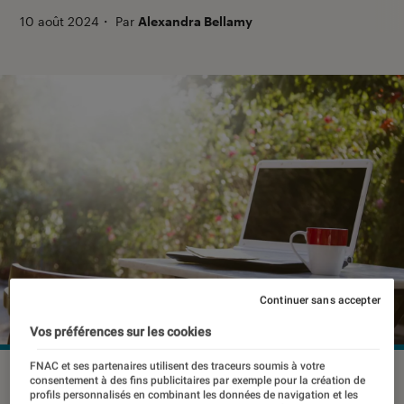
10 août 2024
・
Par
Alexandra Bellamy
Continuer sans accepter
Vos préférences sur les cookies
FNAC et ses partenaires utilisent des traceurs soumis à votre
©Carballo/Shutterstock
consentement à des fins publicitaires par exemple pour la création de
profils personnalisés en combinant les données de navigation et les