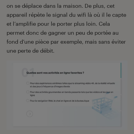
on se déplace dans la maison. De plus, cet
appareil répète le signal du wifi là où il le capte
et l’amplifie pour le porter plus loin. Cela
permet donc de gagner un peu de portée au
fond d’une pièce par exemple, mais sans éviter
une perte de débit.