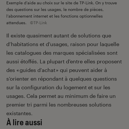
Exemple d’aide au choix sur le site de TP-Link. On y trouve
des questions sur les usages, le nombre de pièces,
l’abonnement internet et les fonctions optionnelles
attendues.
©TP-Link
Il existe quasiment autant de solutions que
d’habitations et d’usages, raison pour laquelle
les catalogues des marques spécialisées sont
aussi étoffés. La plupart d’entre elles proposent
des « guides d’achat » qui peuvent aider à
s’orienter en répondant à quelques questions
sur la configuration du logement et sur les
usages. Cela permet au minimum de faire un
premier tri parmi les nombreuses solutions
existantes.
À lire aussi