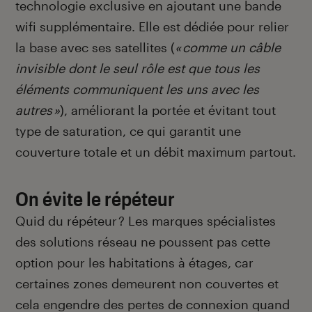
technologie exclusive en ajoutant une bande
wifi supplémentaire. Elle est dédiée pour relier
la base avec ses satellites (
« comme un câble
invisible dont le seul rôle est que tous les
éléments communiquent les uns avec les
autres »
), améliorant la portée et évitant tout
type de saturation, ce qui garantit une
couverture totale et un débit maximum partout.
On évite le répéteur
Quid du répéteur ? Les marques spécialistes
des solutions réseau ne poussent pas cette
option pour les habitations à étages, car
certaines zones demeurent non couvertes et
cela engendre des pertes de connexion quand