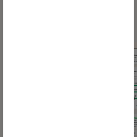
Dernièrement dans Actu
Application