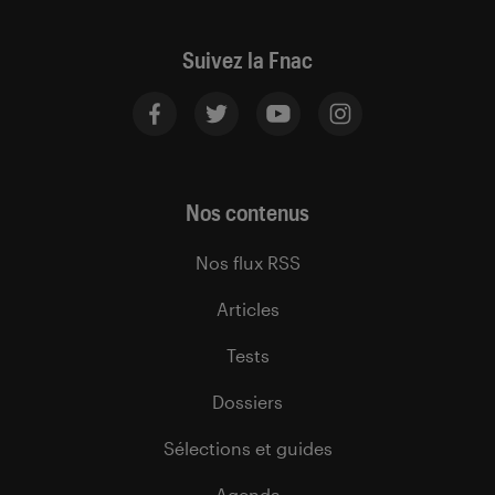
Suivez la Fnac
Nos contenus
Nos flux RSS
Articles
Tests
Dossiers
Sélections et guides
Agenda