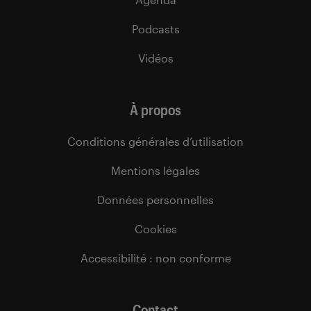
Podcasts
Vidéos
À propos
Conditions générales d’utilisation
Mentions légales
Données personnelles
Cookies
Accessibilité : non conforme
Contact