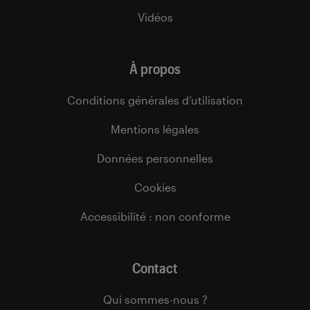
Vidéos
À propos
Conditions générales d’utilisation
Mentions légales
Données personnelles
Cookies
Accessibilité : non conforme
Contact
Qui sommes-nous ?