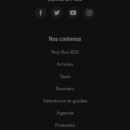
Nos contenus
Nos flux RSS
Articles
Tests
Dossiers
Sélections et guides
Agenda
Podcasts