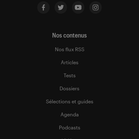
Nos contenus
Nos flux RSS
Articles
Tests
Dossiers
Sélections et guides
Agenda
Podcasts