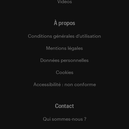
Vidéos
À propos
Conditions générales d’utilisation
Mentions légales
Données personnelles
Cookies
Accessibilité : non conforme
Contact
Qui sommes-nous ?