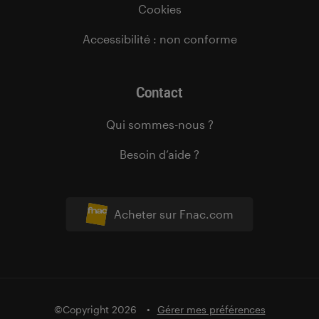
Cookies
Accessibilité : non conforme
Contact
Qui sommes-nous ?
Besoin d’aide ?
Acheter sur Fnac.com
©Copyright 2026
Gérer mes préférences