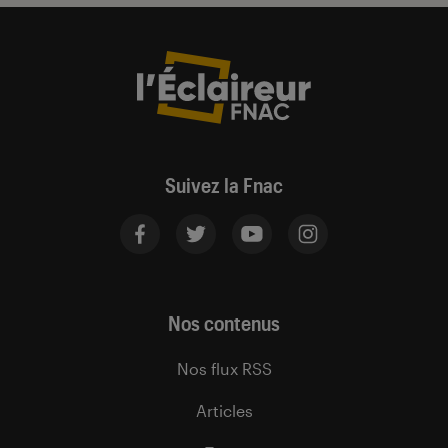
Suivez la Fnac
Nos contenus
Nos flux RSS
Articles