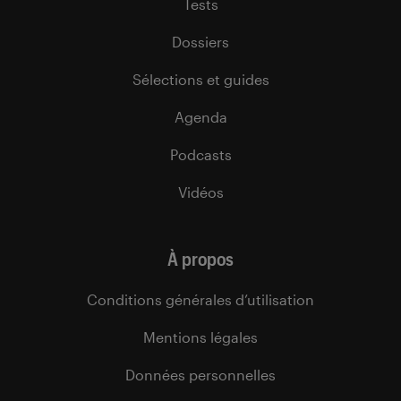
Tests
Dossiers
Sélections et guides
Agenda
Podcasts
Vidéos
À propos
Conditions générales d’utilisation
Mentions légales
Données personnelles