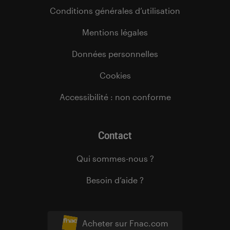
Conditions générales d’utilisation
Mentions légales
Données personnelles
Cookies
Accessibilité : non conforme
Contact
Qui sommes-nous ?
Besoin d’aide ?
Acheter sur Fnac.com