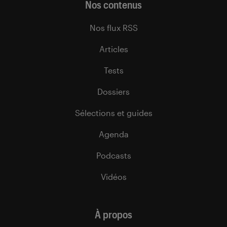
Nos contenus
Nos flux RSS
Articles
Tests
Dossiers
Sélections et guides
Agenda
Podcasts
Vidéos
À propos