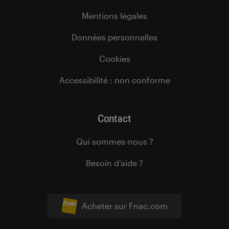
Mentions légales
Données personnelles
Cookies
Accessibilité : non conforme
Contact
Qui sommes-nous ?
Besoin d’aide ?
Acheter sur Fnac.com