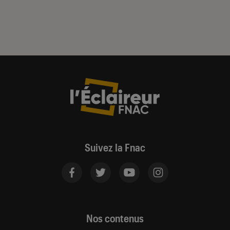
Suivez la Fnac
Nos contenus