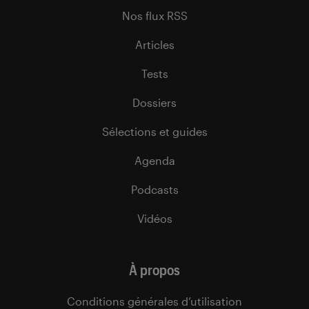
Nos flux RSS
Articles
Tests
Dossiers
Sélections et guides
Agenda
Podcasts
Vidéos
À propos
Conditions générales d’utilisation