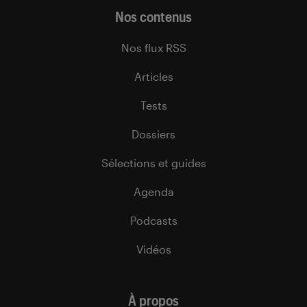
Nos contenus
Nos flux RSS
Articles
Tests
Dossiers
Sélections et guides
Agenda
Podcasts
Vidéos
À propos