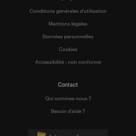
Conditions générales d’utilisation
Mentions légales
Données personnelles
Cookies
Accessibilité : non conforme
Contact
Qui sommes-nous ?
Besoin d’aide ?