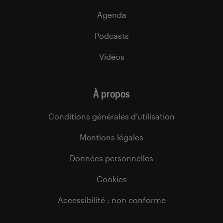
Agenda
Podcasts
Vidéos
À propos
Conditions générales d’utilisation
Mentions légales
Données personnelles
Cookies
Accessibilité : non conforme