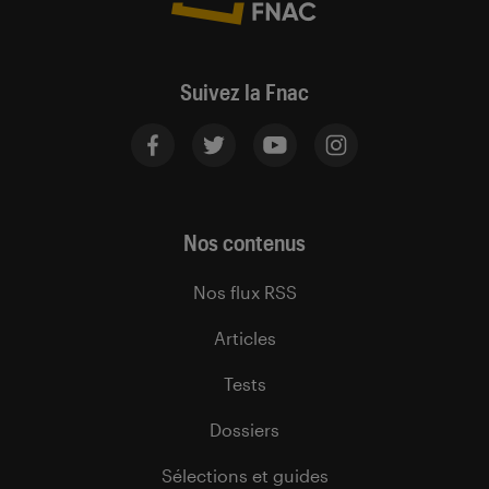
Suivez la Fnac
Nos contenus
Nos flux RSS
Articles
Tests
Dossiers
Sélections et guides