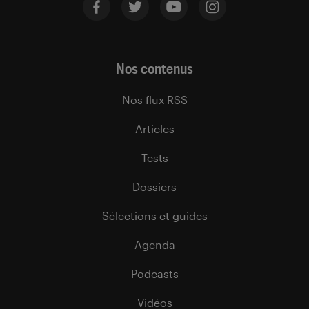
Nos contenus
Nos flux RSS
Articles
Tests
Dossiers
Sélections et guides
Agenda
Podcasts
Vidéos