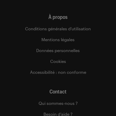
À propos
Conditions générales d’utilisation
Mentions légales
Données personnelles
Cookies
Accessibilité : non conforme
Contact
Qui sommes-nous ?
Besoin d’aide ?