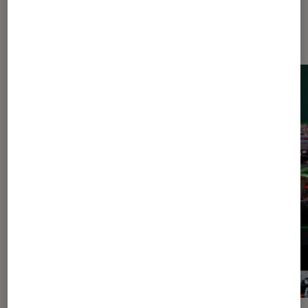
Les plus lus dans Consoles de jeu