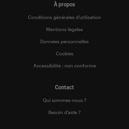
À propos
Conditions générales d’utilisation
Mentions légales
Données personnelles
Cookies
Accessibilité : non conforme
Contact
Qui sommes-nous ?
Besoin d’aide ?