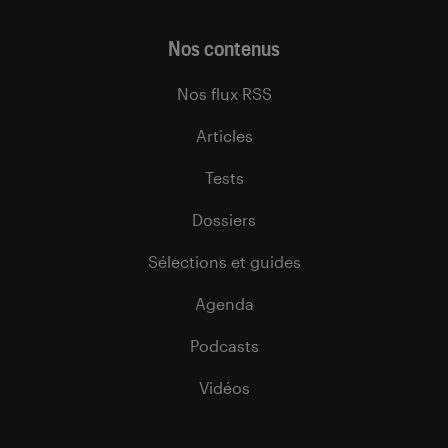
Nos contenus
Nos flux RSS
Articles
Tests
Dossiers
Sélections et guides
Agenda
Podcasts
Vidéos