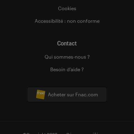
Cookies
Accessibilité : non conforme
Contact
Qui sommes-nous ?
Besoin d’aide ?
Acheter sur Fnac.com