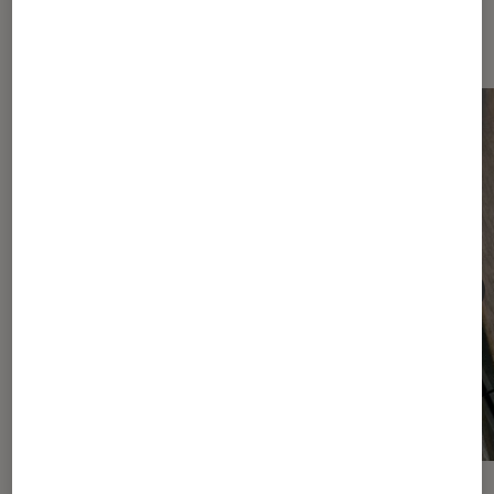
Android