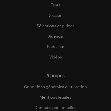
Tests
Dossiers
Sélections et guides
Agenda
Podcasts
Vidéos
À propos
Conditions générales d’utilisation
Mentions légales
Données personnelles