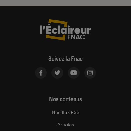
Suivez la Fnac
Nos contenus
Nos flux RSS
Articles