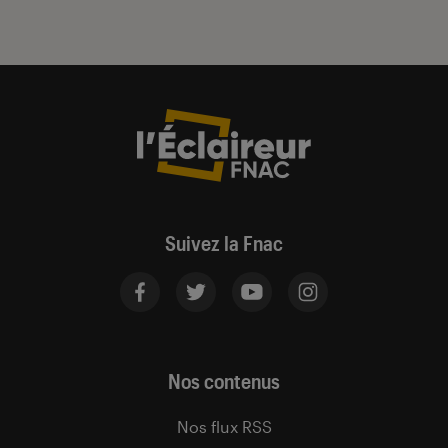
Suivez la Fnac
Nos contenus
Nos flux RSS