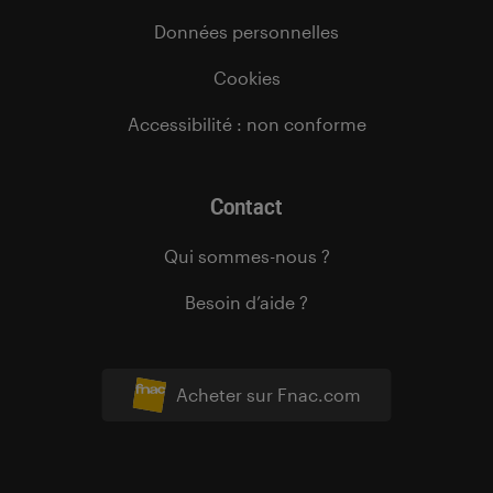
Données personnelles
Cookies
Accessibilité : non conforme
Contact
Qui sommes-nous ?
Besoin d’aide ?
Acheter sur Fnac.com