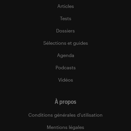
Articles
Tests
Dossiers
Sélections et guides
Agenda
Podcasts
Vidéos
À propos
Conditions générales d’utilisation
Mentions légales