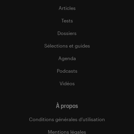
Articles
Tests
Dossiers
Sélections et guides
Agenda
Podcasts
Vidéos
À propos
Conditions générales d’utilisation
Mentions légales