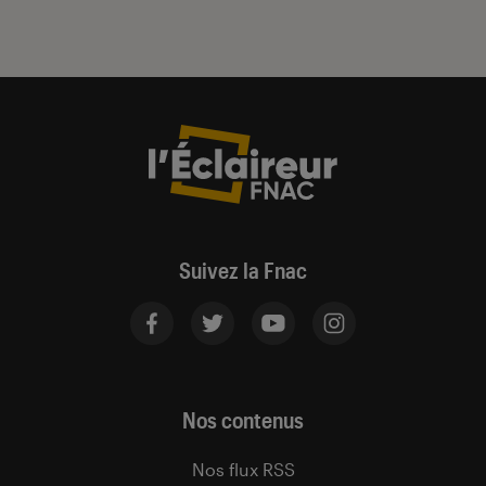
Suivez la Fnac
Nos contenus
Nos flux RSS