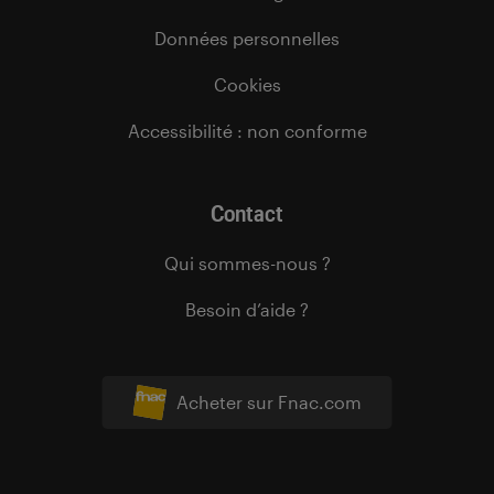
Données personnelles
Cookies
Accessibilité : non conforme
Contact
Qui sommes-nous ?
Besoin d’aide ?
Acheter sur Fnac.com