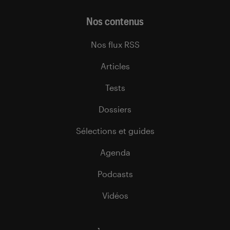
Nos contenus
Nos flux RSS
Articles
Tests
Dossiers
Sélections et guides
Agenda
Podcasts
Vidéos