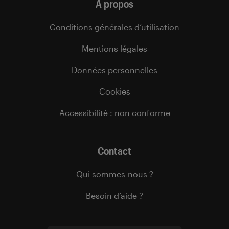
À propos
Conditions générales d’utilisation
Mentions légales
Données personnelles
Cookies
Accessibilité : non conforme
Contact
Qui sommes-nous ?
Besoin d’aide ?