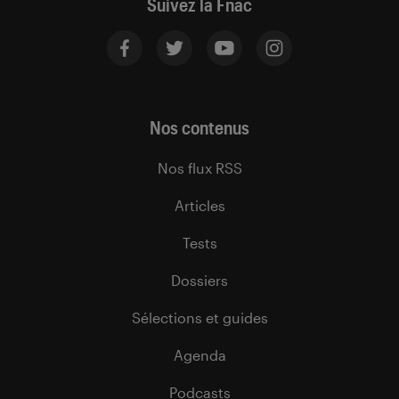
Suivez la Fnac
Nos contenus
Nos flux RSS
Articles
Tests
Dossiers
Sélections et guides
Agenda
Podcasts