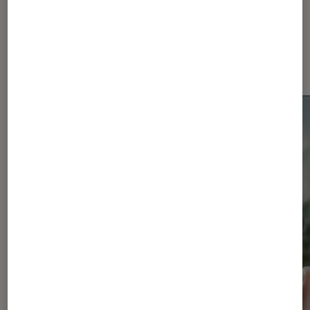
Les plus lus dans Smartphones
Android