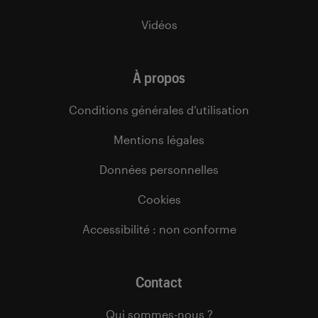
Vidéos
À propos
Conditions générales d’utilisation
Mentions légales
Données personnelles
Cookies
Accessibilité : non conforme
Contact
Qui sommes-nous ?