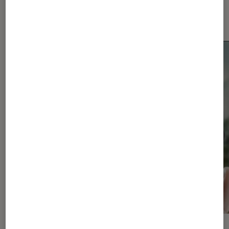
Smartphones Android