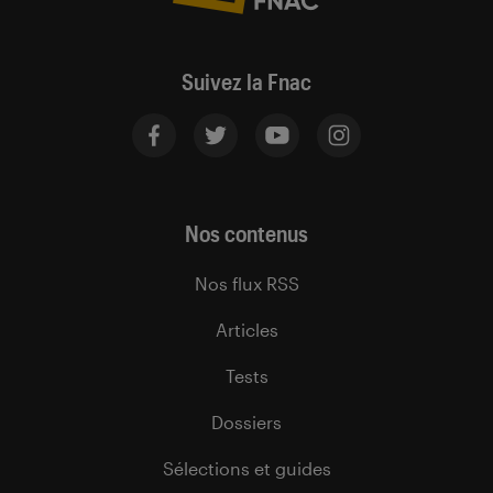
Suivez la Fnac
Nos contenus
Nos flux RSS
Articles
Tests
Dossiers
Sélections et guides