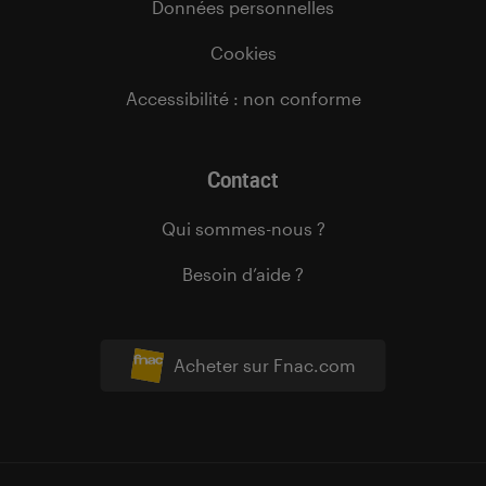
Données personnelles
Cookies
Accessibilité : non conforme
Contact
Qui sommes-nous ?
Besoin d’aide ?
Acheter sur Fnac.com