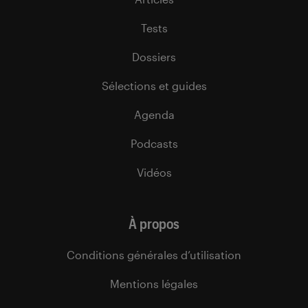
Tests
Dossiers
Sélections et guides
Agenda
Podcasts
Vidéos
À propos
Conditions générales d’utilisation
Mentions légales