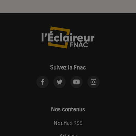
Suivez la Fnac
Nos contenus
Nos flux RSS
Articles