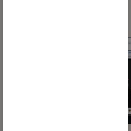
Dernièrement dans Application