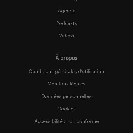
Agenda
Podcasts
Vidéos
À propos
Conditions générales d’utilisation
Mentions légales
Données personnelles
Cookies
Accessibilité : non conforme