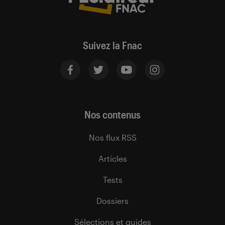
Suivez la Fnac
Nos contenus
Nos flux RSS
Articles
Tests
Dossiers
Sélections et guides