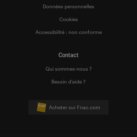
Données personnelles
Cookies
Accessibilité : non conforme
Contact
Qui sommes-nous ?
Besoin d’aide ?
Acheter sur Fnac.com