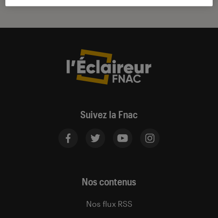
Suivez la Fnac
Nos contenus
Nos flux RSS