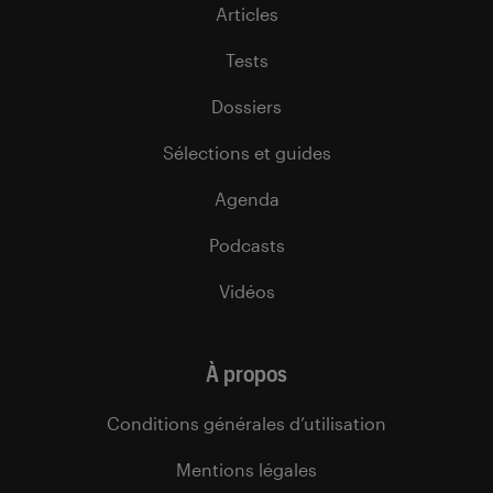
Articles
Tests
Dossiers
Sélections et guides
Agenda
Podcasts
Vidéos
À propos
Conditions générales d’utilisation
Mentions légales