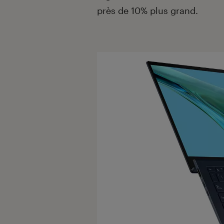
près de 10% plus grand.