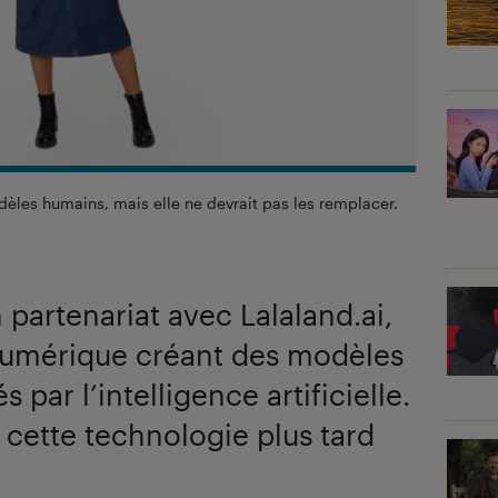
dèles humains, mais elle ne devrait pas les remplacer.
partenariat avec Lalaland.ai,
numérique créant des modèles
par l’intelligence artificielle.
r cette technologie plus tard