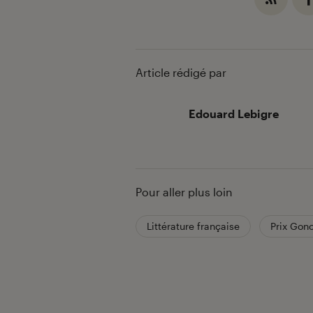
Article rédigé par
Edouard Lebigre
Pour aller plus loin
Littérature française
Prix Gon