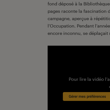
fond déposé à la Bibliothèque
pages raconte la fascination 
campagne, aperçue à répétiti
l’Occupation. Pendant l’année
encore inconnu, se déplaçait 
Pour lire la vidéo l’
Gérer mes préférences