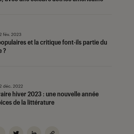
2 fév. 2023
opulaires et la critique font-ils partie du
 ?
2 déc. 2022
raire hiver 2023 : une nouvelle année
ices de la littérature