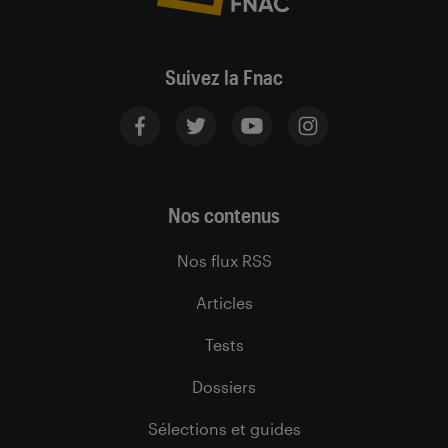
Suivez la Fnac
Nos contenus
Nos flux RSS
Articles
Tests
Dossiers
Sélections et guides