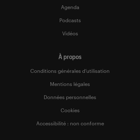
Agenda
Podcasts
Vidéos
À propos
Conditions générales d’utilisation
Mentions légales
Données personnelles
Cookies
Accessibilité : non conforme