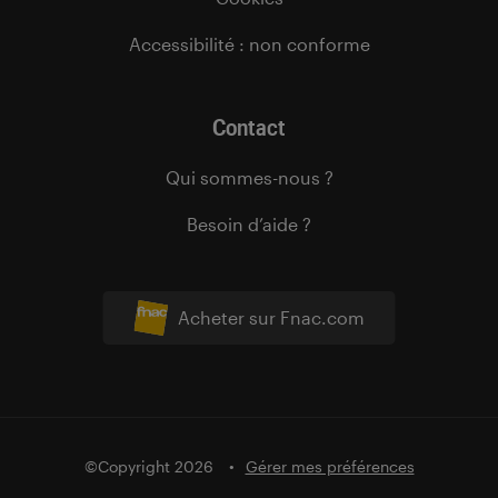
Accessibilité : non conforme
Contact
Qui sommes-nous ?
Besoin d’aide ?
Acheter sur Fnac.com
©Copyright 2026
Gérer mes préférences