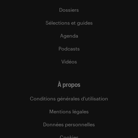
Dossiers
Sélections et guides
Agenda
Podcasts
Vidéos
À propos
Conditions générales d’utilisation
Mentions légales
Données personnelles
Cookies