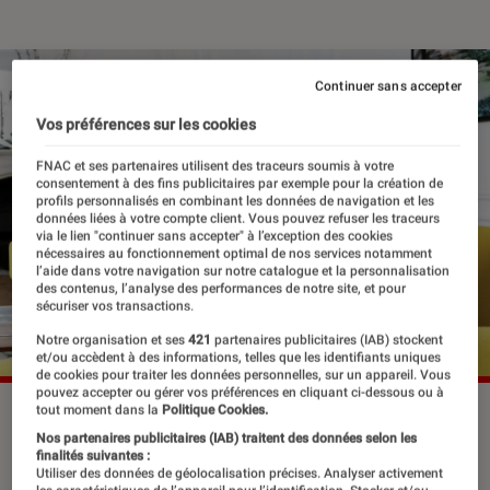
Continuer sans accepter
Vos préférences sur les cookies
FNAC et ses partenaires utilisent des traceurs soumis à votre
consentement à des fins publicitaires par exemple pour la création de
profils personnalisés en combinant les données de navigation et les
données liées à votre compte client. Vous pouvez refuser les traceurs
via le lien "continuer sans accepter" à l’exception des cookies
nécessaires au fonctionnement optimal de nos services notamment
l’aide dans votre navigation sur notre catalogue et la personnalisation
des contenus, l’analyse des performances de notre site, et pour
sécuriser vos transactions.
Notre organisation et ses
421
partenaires publicitaires (IAB) stockent
et/ou accèdent à des informations, telles que les identifiants uniques
de cookies pour traiter les données personnelles, sur un appareil. Vous
pouvez accepter ou gérer vos préférences en cliquant ci-dessous ou à
tout moment dans la
Politique Cookies.
©Normand/Leextra via Leemage
Nos partenaires publicitaires (IAB) traitent des données selon les
finalités suivantes :
Utiliser des données de géolocalisation précises. Analyser activement