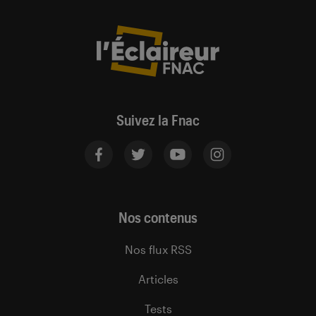
Suivez la Fnac
Nos contenus
Nos flux RSS
Articles
Tests