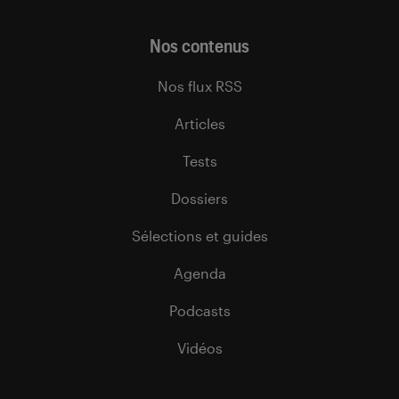
Nos contenus
Nos flux RSS
Articles
Tests
Dossiers
Sélections et guides
Agenda
Podcasts
Vidéos