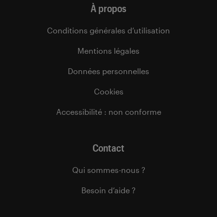
À propos
Conditions générales d’utilisation
Mentions légales
Données personnelles
Cookies
Accessibilité : non conforme
Contact
Qui sommes-nous ?
Besoin d’aide ?