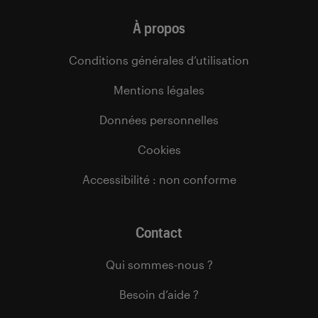
À propos
Conditions générales d’utilisation
Mentions légales
Données personnelles
Cookies
Accessibilité : non conforme
Contact
Qui sommes-nous ?
Besoin d’aide ?