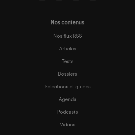
Nos contenus
Nos flux RSS
Articles
Tests
Dossiers
Sélections et guides
Agenda
Podcasts
Vidéos